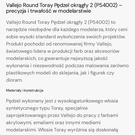
Vallejo Round Toray Pędzel okrągły 2 (P54002) –
precyzja i trwałość w modelarstwie
Vallejo Round Toray Pędzel okrągły 2 (P54002) to
narzędzie niezbędne dla każdego modelarza, który ceni
sobie wysoki standard wykończenia swoich projektów.
Produkt pochodzi od renomowanej firmy Vallejo,
światowego lidera w produkcji farb oraz akcesoriów
modelarskich, co gwarantuje najwyższą jakość
wykonania i niezawodność podczas malowania zarówno
plastikowych modeli do sklejania, jak i figurek czy
dioram.
Materiały i konstrukcja
Pędzel wykonany jest z wysokogatunkowego włosia
syntetycznego typu Toray, specjalnie
zaprojektowanego przez Vallejo do pracy z farbami
akrylowymi, emaliami oraz innymi mediami
modelarskimi. Włosie Toray wyróżnia się doskonałą