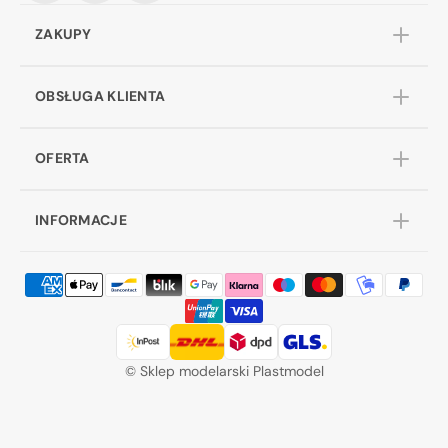
ZAKUPY
OBSŁUGA KLIENTA
OFERTA
INFORMACJE
©
Sklep modelarski Plastmodel