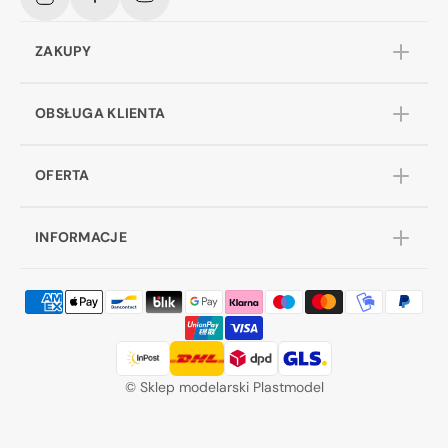
Instagram
Facebook
YouTube
ZAKUPY
OBSŁUGA KLIENTA
OFERTA
INFORMACJE
©
Sklep modelarski Plastmodel