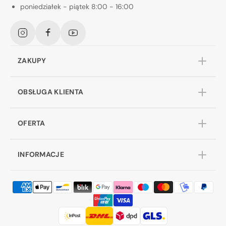
poniedziałek - piątek 8:00 - 16:00
Instagram
Facebook
YouTube
ZAKUPY
OBSŁUGA KLIENTA
OFERTA
INFORMACJE