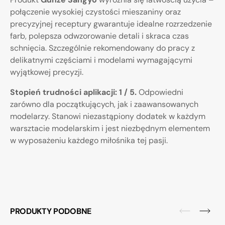
połączenie wysokiej czystości mieszaniny oraz
precyzyjnej receptury gwarantuje idealne rozrzedzenie
farb, polepsza odwzorowanie detali i skraca czas
schnięcia. Szczególnie rekomendowany do pracy z
delikatnymi częściami i modelami wymagającymi
wyjątkowej precyzji.
Stopień trudności aplikacji: 1 / 5.
Odpowiedni
zarówno dla początkujących, jak i zaawansowanych
modelarzy. Stanowi niezastąpiony dodatek w każdym
warsztacie modelarskim i jest niezbędnym elementem
w wyposażeniu każdego miłośnika tej pasji.
PRODUKTY PODOBNE