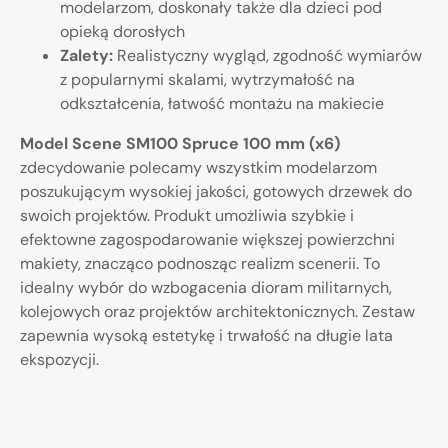
modelarzom, doskonały także dla dzieci pod
opieką dorosłych
Zalety:
Realistyczny wygląd, zgodność wymiarów
z popularnymi skalami, wytrzymałość na
odkształcenia, łatwość montażu na makiecie
Model Scene SM100 Spruce 100 mm (x6)
zdecydowanie polecamy wszystkim modelarzom
poszukującym wysokiej jakości, gotowych drzewek do
swoich projektów. Produkt umożliwia szybkie i
efektowne zagospodarowanie większej powierzchni
makiety, znacząco podnosząc realizm scenerii. To
idealny wybór do wzbogacenia dioram militarnych,
kolejowych oraz projektów architektonicznych. Zestaw
zapewnia wysoką estetykę i trwałość na długie lata
ekspozycji.