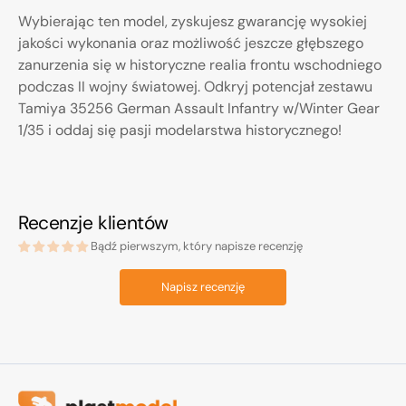
Wybierając ten model, zyskujesz gwarancję wysokiej
jakości wykonania oraz możliwość jeszcze głębszego
zanurzenia się w historyczne realia frontu wschodniego
podczas II wojny światowej. Odkryj potencjał zestawu
Tamiya 35256 German Assault Infantry w/Winter Gear
1/35 i oddaj się pasji modelarstwa historycznego!
Recenzje klientów
Bądź pierwszym, który napisze recenzję
Napisz recenzję