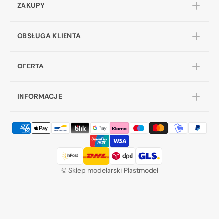
ZAKUPY
OBSŁUGA KLIENTA
OFERTA
INFORMACJE
©
Sklep modelarski Plastmodel