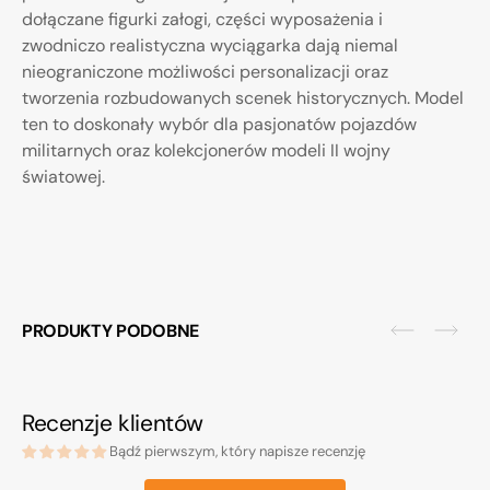
dołączane figurki załogi, części wyposażenia i
zwodniczo realistyczna wyciągarka dają niemal
nieograniczone możliwości personalizacji oraz
tworzenia rozbudowanych scenek historycznych. Model
ten to doskonały wybór dla pasjonatów pojazdów
militarnych oraz kolekcjonerów modeli II wojny
światowej.
PRODUKTY PODOBNE
Recenzje klientów
Bądź pierwszym, który napisze recenzję