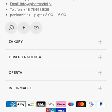
Email: info@plastmodel.pl
Telefon: +48 784981839
poniedziałek - piątek 8:00 - 16:00
Instagram
Facebook
YouTube
ZAKUPY
OBSŁUGA KLIENTA
OFERTA
INFORMACJE