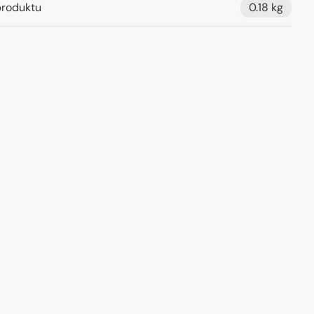
roduktu
0.18 kg