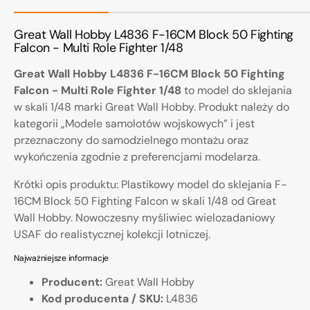
Great Wall Hobby L4836 F-16CM Block 50 Fighting
Falcon - Multi Role Fighter 1/48
Great Wall Hobby L4836 F-16CM Block 50 Fighting
Falcon - Multi Role Fighter 1/48
to model do sklejania
w skali 1/48 marki Great Wall Hobby. Produkt należy do
kategorii „Modele samolotów wojskowych” i jest
przeznaczony do samodzielnego montażu oraz
wykończenia zgodnie z preferencjami modelarza.
Krótki opis produktu: Plastikowy model do sklejania F-
16CM Block 50 Fighting Falcon w skali 1/48 od Great
Wall Hobby. Nowoczesny myśliwiec wielozadaniowy
USAF do realistycznej kolekcji lotniczej.
Najważniejsze informacje
Producent:
Great Wall Hobby
Kod producenta / SKU:
L4836