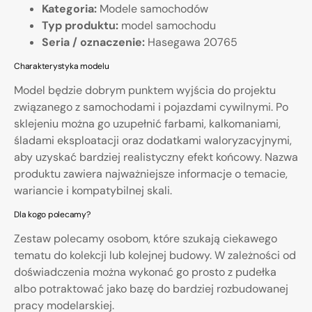
Kategoria:
Modele samochodów
Typ produktu:
model samochodu
Seria / oznaczenie:
Hasegawa 20765
Charakterystyka modelu
Model będzie dobrym punktem wyjścia do projektu
związanego z samochodami i pojazdami cywilnymi. Po
sklejeniu można go uzupełnić farbami, kalkomaniami,
śladami eksploatacji oraz dodatkami waloryzacyjnymi,
aby uzyskać bardziej realistyczny efekt końcowy. Nazwa
produktu zawiera najważniejsze informacje o temacie,
wariancie i kompatybilnej skali.
Dla kogo polecamy?
Zestaw polecamy osobom, które szukają ciekawego
tematu do kolekcji lub kolejnej budowy. W zależności od
doświadczenia można wykonać go prosto z pudełka
albo potraktować jako bazę do bardziej rozbudowanej
pracy modelarskiej.