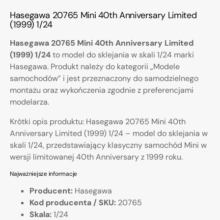
Hasegawa 20765 Mini 40th Anniversary Limited
(1999) 1/24
Hasegawa 20765 Mini 40th Anniversary Limited
(1999) 1/24
to model do sklejania w skali 1/24 marki
Hasegawa. Produkt należy do kategorii „Modele
samochodów” i jest przeznaczony do samodzielnego
montażu oraz wykończenia zgodnie z preferencjami
modelarza.
Krótki opis produktu: Hasegawa 20765 Mini 40th
Anniversary Limited (1999) 1/24 – model do sklejania w
skali 1/24, przedstawiający klasyczny samochód Mini w
wersji limitowanej 40th Anniversary z 1999 roku.
Najważniejsze informacje
Producent:
Hasegawa
Kod producenta / SKU:
20765
Skala:
1/24