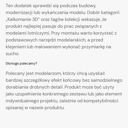
Ten dodatek sprawdzi się podczas budowy,
modernizacji lub wykańczania modelu. Dobór kategorii
„Kalkomanie 3D” oraz tagów kolekcji wskazuje, że
produkt najlepiej pasuje do prac związanych z
modelami lotniczymi. Przy montażu warto korzystać z
podstawowych narzędzi modelarskich, a przed
klejeniem lub malowaniem wykonać przymiarkę na
sucho.
Dla kogo polecamy?
Polecany jest modelarzom, którzy chcą uzyskać
bardziej szczegółowy efekt końcowy bez samodzielnego
dorabiania drobnych detali. Produkt może być użyty
jako uzupełnienie konkretnego zestawu lub jako element
indywidualnego projektu, zależnie od kompatybilności
opisanej w nazwie produktu.