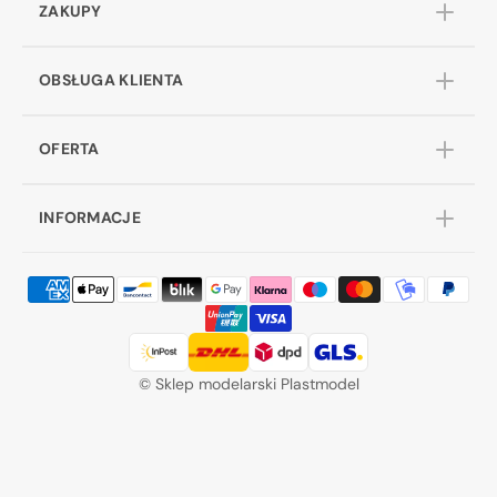
ZAKUPY
OBSŁUGA KLIENTA
OFERTA
INFORMACJE
©
Sklep modelarski Plastmodel