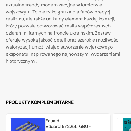
aktualne trendy modernizacyjne w lotnictwie
wojskowym. To nie tylko gratka dla fanów precyzji i
realizmu, ale także unikalny element każdej kolekcji,
który pozwala odwzorować realia współczesnych
działań militarnych na froncie ukraińskim. Zestaw
oferuje wysoką jakość detali oraz szerokie możliwości
waloryzacji, umożliwiając stworzenie wyjątkowego
eksponatu inspirowanego najnowszymi wydarzeniami
historycznymi.
PRODUKTY KOMPLEMENTARNE
Eduard
Eduard 672255 GBU-