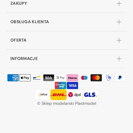
ZAKUPY
OBSŁUGA KLIENTA
OFERTA
INFORMACJE
©
Sklep modelarski Plastmodel