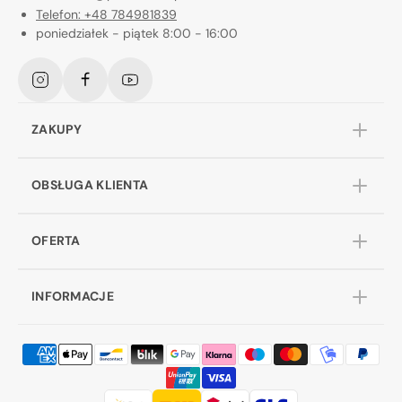
Telefon: +48 784981839
poniedziałek - piątek 8:00 - 16:00
Instagram
Facebook
YouTube
ZAKUPY
OBSŁUGA KLIENTA
OFERTA
INFORMACJE