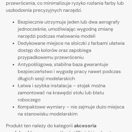
przewrócenia, co minimalizuje ryzyko rozlania farby lub
uszkodzenia precyzyjnych narzędzi.
Bezpiecznie utrzymuje jeden lub dwa aerografy
jednocześnie, umożliwiając wygodną zmianę
narzędzi podczas malowania modeli
Dedykowane miejsce na słoiczki z farbami ułatwia
dostęp do kolorów oraz zapobiega
przypadkowemu przewróceniu
Antypoślizgowa, stabilna baza gwarantuje
bezpieczeństwo i wygodę pracy nawet podczas
długich sesji modelarskich
Łatwa i szybka instalacja – stojak można
zamontować na krawędzi stołu lub blatu
roboczego
Kompaktowe wymiary – nie zajmuje dużo miejsca
na stanowisku modelarskim
Produkt ten należy do kategorii
akcesoria