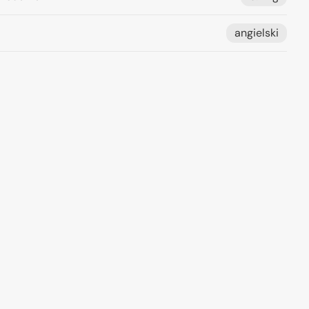
angielski