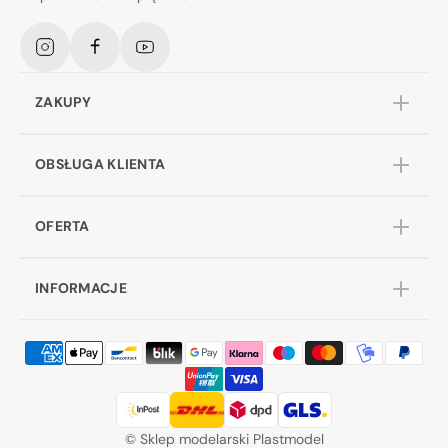
Instagram
Facebook
YouTube
ZAKUPY
OBSŁUGA KLIENTA
OFERTA
INFORMACJE
©
Sklep modelarski Plastmodel