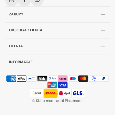
Instagram
Facebook
YouTube
ZAKUPY
OBSŁUGA KLIENTA
OFERTA
INFORMACJE
©
Sklep modelarski Plastmodel