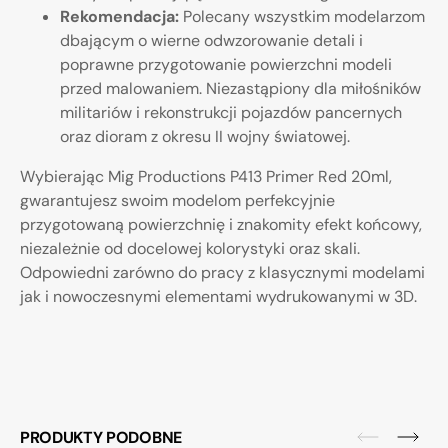
Rekomendacja:
Polecany wszystkim modelarzom
dbającym o wierne odwzorowanie detali i
poprawne przygotowanie powierzchni modeli
przed malowaniem. Niezastąpiony dla miłośników
militariów i rekonstrukcji pojazdów pancernych
oraz dioram z okresu II wojny światowej.
Wybierając Mig Productions P413 Primer Red 20ml,
gwarantujesz swoim modelom perfekcyjnie
przygotowaną powierzchnię i znakomity efekt końcowy,
niezależnie od docelowej kolorystyki oraz skali.
Odpowiedni zarówno do pracy z klasycznymi modelami
jak i nowoczesnymi elementami wydrukowanymi w 3D.
PRODUKTY PODOBNE