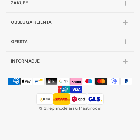
ZAKUPY
OBSŁUGA KLIENTA
OFERTA
INFORMACJE
©
Sklep modelarski Plastmodel