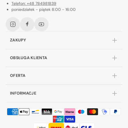
Telefon: +48 784981839
poniedziałek - piątek 8:00 - 16:00
Instagram
Facebook
YouTube
ZAKUPY
OBSŁUGA KLIENTA
OFERTA
INFORMACJE