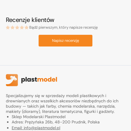
Recenzje klientów
Bądź pierwszym, który napisze recenzję
Napisz recenzję
Specjalizujemy się w sprzedaży modeli plastikowych i
drewnianych oraz wszelkich akcesoriów niezbędnych do ich
budowy — takich jak farby, chemia modelarska, narzędzia,
makiety (dioramy), literatura tematyczna, figurki i gadżety.
Sklep Modelarski Plastmodel
Adres: Prężyńska 26b, 48-200 Prudnik, Polska
Email: info@plastmodel.pl