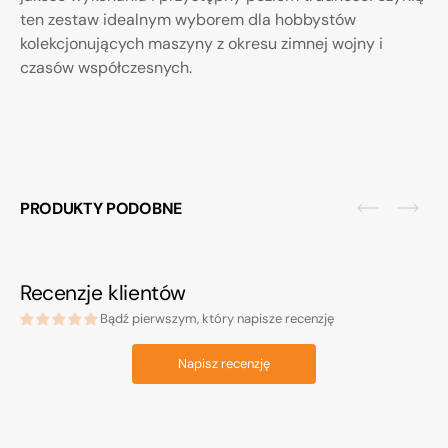
ten zestaw idealnym wyborem dla hobbystów
kolekcjonujących maszyny z okresu zimnej wojny i
czasów współczesnych.
PRODUKTY PODOBNE
Recenzje klientów
Bądź pierwszym, który napisze recenzję
Napisz recenzję