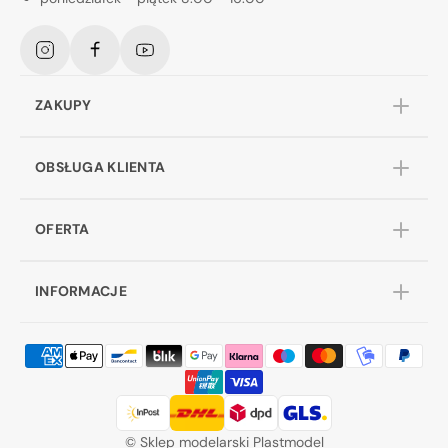
Instagram
Facebook
YouTube
ZAKUPY
OBSŁUGA KLIENTA
OFERTA
INFORMACJE
©
Sklep modelarski Plastmodel