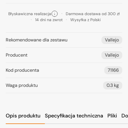
Błyskawiczna realizacja
Darmowa dostawa od 300 zł
14 dni na zwrot
Wysyłka z Polski
Rekomendowane dla zestawu
Vallejo
Producent
Vallejo
Kod producenta
71166
Waga produktu
0.3 kg
Opis produktu
Specyfikacja techniczna
Pliki
Do