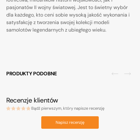
pasjonatów II wojny światowej. Jest to świetny wybór
dla każdego, kto ceni sobie wysoką jakość wykonania i
satysfakcję z tworzenia swojej kolekcji modeli
samolotów legendarnych z ubiegłego wieku.
PRODUKTY PODOBNE
Recenzje klientów
Bądź pierwszym, który napisze recenzję
Napisz recenzję