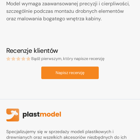
Model wymaga zaawansowanej precyzji i cierpliwości,
szczególnie podczas montażu drobnych elementów
oraz malowania bogatego wnętrza kabiny.
Recenzje klientów
Bądź pierwszym, który napisze recenzję
Napisz recenzję
Specjalizujemy się w sprzedaży modeli plastikowych i
drewnianych oraz wszelkich akcesoriów niezbędnych do ich