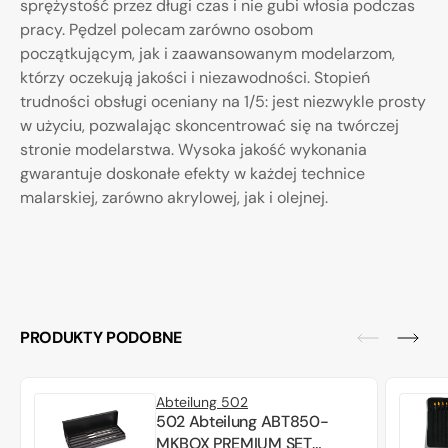
sprężystość przez długi czas i nie gubi włosia podczas
pracy. Pędzel polecam zarówno osobom
początkującym, jak i zaawansowanym modelarzom,
którzy oczekują jakości i niezawodności. Stopień
trudności obsługi oceniany na 1/5: jest niezwykle prosty
w użyciu, pozwalając skoncentrować się na twórczej
stronie modelarstwa. Wysoka jakość wykonania
gwarantuje doskonałe efekty w każdej technice
malarskiej, zarówno akrylowej, jak i olejnej.
PRODUKTY PODOBNE
Abteilung 502
502 Abteilung ABT850-
MKBOX PREMIUM SET