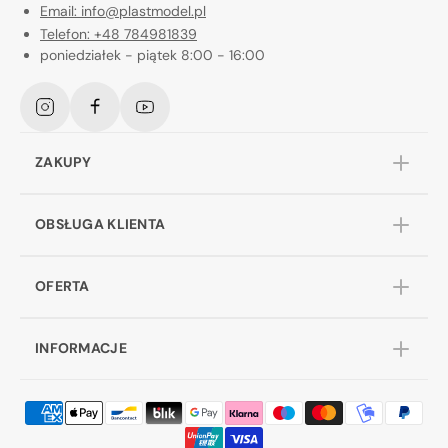
Email: info@plastmodel.pl
Telefon: +48 784981839
poniedziałek - piątek 8:00 - 16:00
Instagram
Facebook
YouTube
ZAKUPY
OBSŁUGA KLIENTA
OFERTA
INFORMACJE