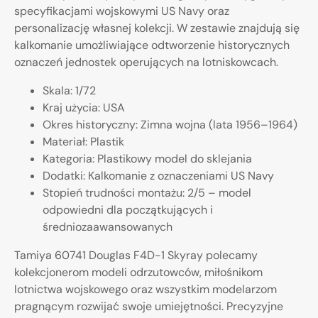
specyfikacjami wojskowymi US Navy oraz
personalizację własnej kolekcji. W zestawie znajdują się
kalkomanie umożliwiające odtworzenie historycznych
oznaczeń jednostek operujących na lotniskowcach.
Skala: 1/72
Kraj użycia: USA
Okres historyczny: Zimna wojna (lata 1956–1964)
Materiał: Plastik
Kategoria: Plastikowy model do sklejania
Dodatki: Kalkomanie z oznaczeniami US Navy
Stopień trudności montażu: 2/5 – model
odpowiedni dla początkujących i
średniozaawansowanych
Tamiya 60741 Douglas F4D-1 Skyray polecamy
kolekcjonerom modeli odrzutowców, miłośnikom
lotnictwa wojskowego oraz wszystkim modelarzom
pragnącym rozwijać swoje umiejętności. Precyzyjne