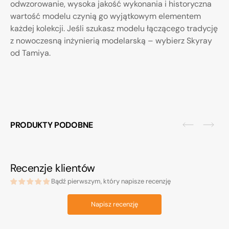
odwzorowanie, wysoka jakość wykonania i historyczna
wartość modelu czynią go wyjątkowym elementem
każdej kolekcji. Jeśli szukasz modelu łączącego tradycję
z nowoczesną inżynierią modelarską – wybierz Skyray
od Tamiya.
PRODUKTY PODOBNE
Recenzje klientów
Bądź pierwszym, który napisze recenzję
Napisz recenzję